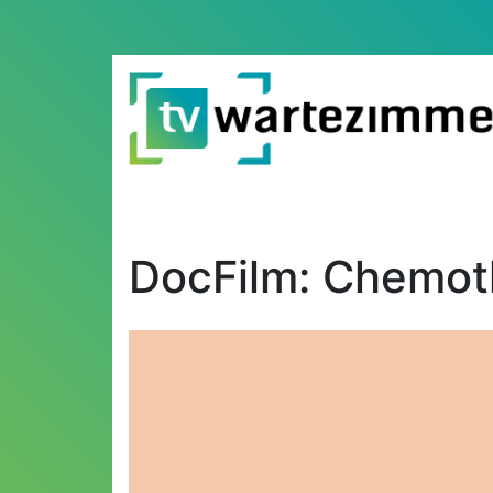
DocFilm: Chemot