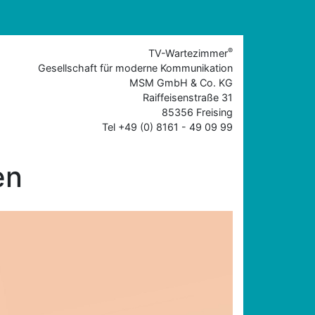
®
TV-Wartezimmer
Gesellschaft für moderne Kommunikation
MSM GmbH & Co. KG
Raiffeisenstraße 31
85356 Freising
Tel +49 (0) 8161 - 49 09 99
en