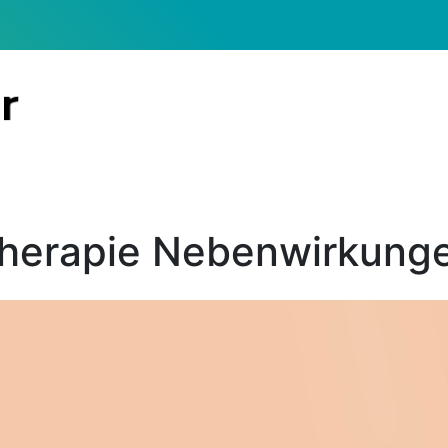
herapie Nebenwirkung